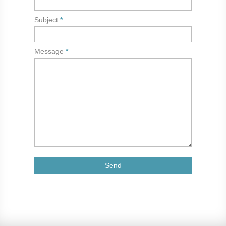
Subject
Message